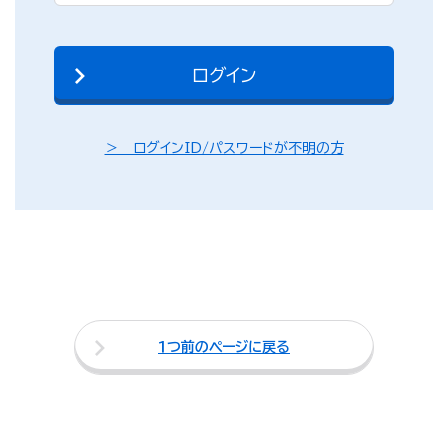
＞ ログインID/パスワードが不明の方
１つ前のページに戻る