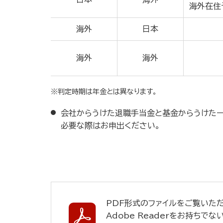
海外在住
海外
日本
海外
海外
※判定時期は年金とは異なります。
会社からうけた退職手当金と基金からうけた
必要な際はお申出ください。
PDF形式のファイルをご覧いただく
Adobe Readerをお持ちでな