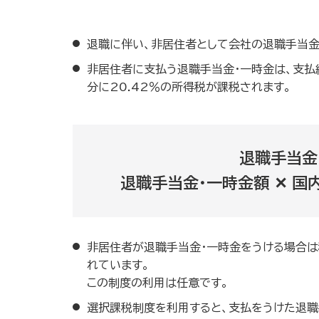
退職に伴い、非居住者として会社の退職手当金
非居住者に支払う退職手当金・一時金は、支払
分に20.42％の所得税が課税されます。
退職手当金
退職手当金・一時金額 ✕ 国内
非居住者が退職手当金・一時金をうける場合は
れています。
この制度の利用は任意です。
選択課税制度を利用すると、支払をうけた退職