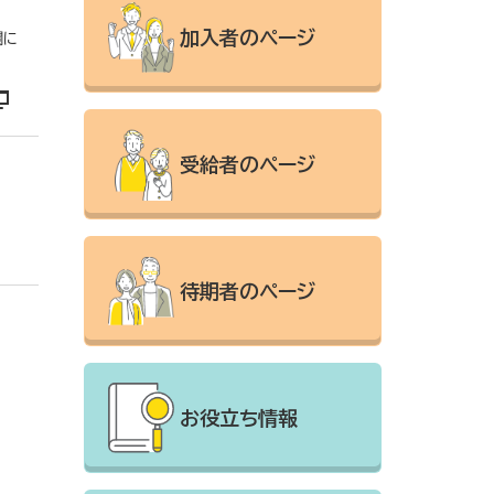
加入者のページ
欄に
受給者のページ
待期者のページ
お役立ち情報