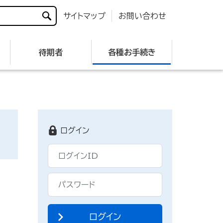
サイトマップ
お問い合わせ
待期者
各種お手続き
ログイン