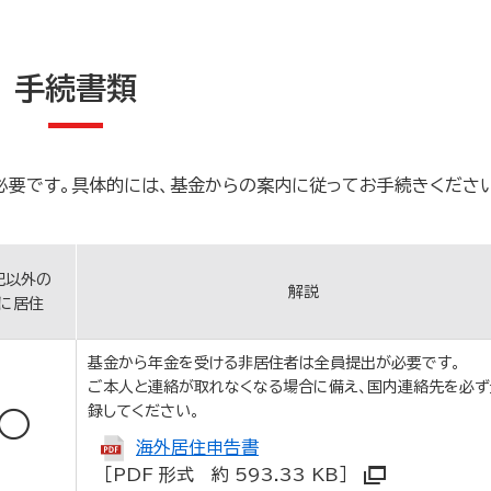
手続書類
要です。具体的には、基金からの案内に従ってお手続きくださ
記以外の
解説
に居住
基金から年金を受ける非居住者は全員提出が必要です。
ご本人と連絡が取れなくなる場合に備え、国内連絡先を必ず
録してください。
○
海外居住申告書
［PDF 形式 約 593.33 KB］