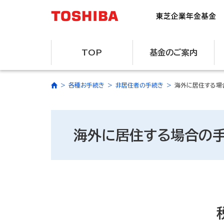
TOP
基金のご案内
各種お手続き
非居住者の手続き
海外に居住する場
海外に居住する場合の