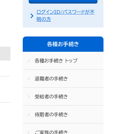
ログインID/パスワードが不
明の方
各種お手続き
各種お手続き トップ
退職者の手続き
受給者の手続き
待期者の手続き
ご家族の手続き