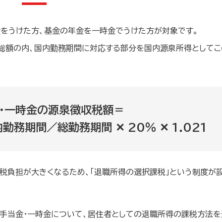
をうけた方、基金の年金を一時金でうけた方が対象です。
総額の内、国内勤務期間に対応する部分を国内源泉所得としてこ
・一時金の源泉徴収税額＝
勤務期間／総勤務期間 ✕ 20％ ✕ 1.021
税負担が大きくなるため、「退職所得の選択課税」という制度が
手当金・一時金について、居住者としての退職所得の課税方法を