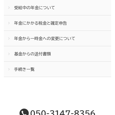
受給中の年金について
年金にかかる税金と確定申告
年金から一時金への変更について
基金からの送付書類
手続き一覧
050-3147-8356