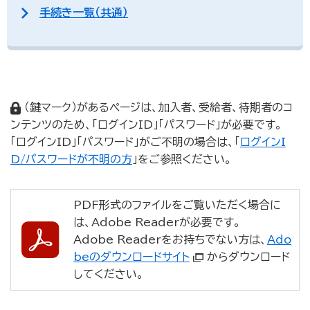
手続き一覧（共通）
（鍵マーク）があるページは、加入者、受給者、待期者のコ
ンテンツのため、「ログインID」「パスワード」が必要です。
「ログインID」「パスワード」がご不明の場合は、「
ログインI
D/パスワードが不明の方
」をご参照ください。
PDF形式のファイルをご覧いただく場合に
は、Adobe Readerが必要です。
Adobe Readerをお持ちでない方は、
Ado
beのダウンロードサイト
からダウンロード
してください。