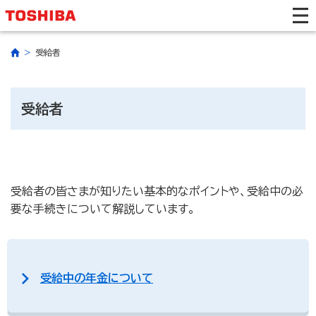
受給者
受給者
受給者の皆さまが知りたい基本的なポイントや、受給中の必
要な手続きについて解説しています。
受給中の年金について