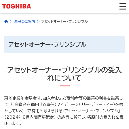
基金のご案内
アセットオーナー・プリンシプル
アセットオーナー・プリンシプル
アセットオーナー・プリンシプルの受入
れについて
東芝企業年金基金は、加入者および受給者等の最善の利益を勘案し
て、年金資産を運用する責任（フィデューシャリー・デューティー）を果
たしていく上で有用と考えられる「アセットオーナー・プリンシプル」
（2024年8月内閣官房策定) の趣旨に賛同し、各原則の受入れを表
明します。