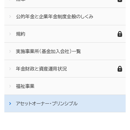
公的年金と企業年金制度全般のしくみ
規約
実施事業所（基金加入会社）一覧
年金財政と資産運用状況
福祉事業
アセットオーナー・プリンシプル