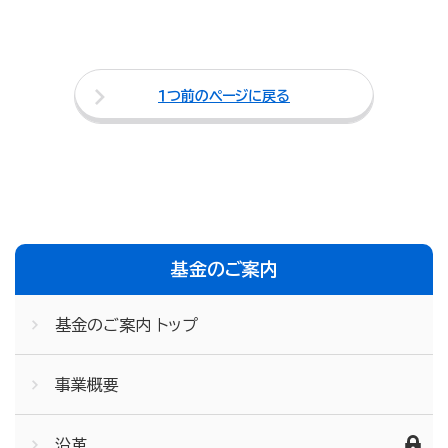
１つ前のページに戻る
基金のご案内
基金のご案内 トップ
事業概要
沿革