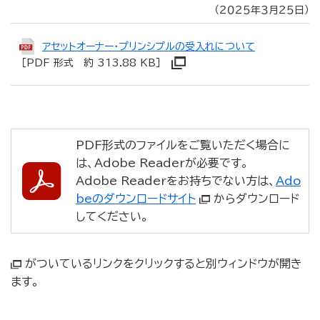
（２０２５年３月２５日）
アセットオーナー・プリンシプルの受入れについて
［PDF 形式 約 313.88 KB］
PDF形式のファイルをご覧いただく場合に
は、Adobe Readerが必要です。
Adobe Readerをお持ちでない方は、
Ado
beのダウンロードサイト
からダウンロード
してください。
がついているリンクをクリックすると別ウィンドウが開き
ます。