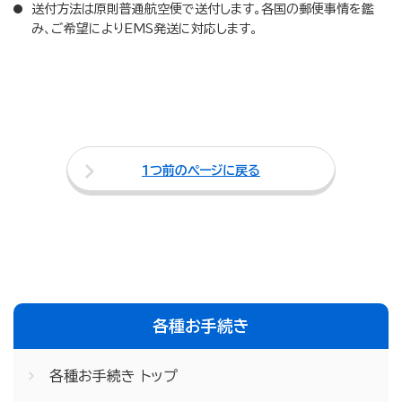
送付方法は原則普通航空便で送付します。各国の郵便事情を鑑
み、ご希望によりEMS発送に対応します。
１つ前のページに戻る
各種お手続き
各種お手続き トップ