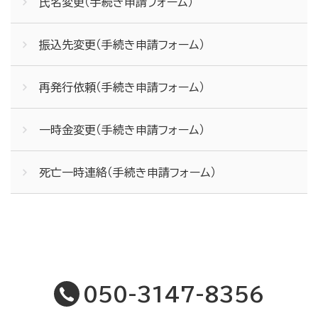
氏名変更（手続き申請フォーム）
振込先変更（手続き申請フォーム）
再発行依頼（手続き申請フォーム）
一時金変更（手続き申請フォーム）
死亡一時連絡（手続き申請フォーム）
050-3147-8356