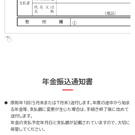
年金振込通知書
原則年1回（５月末または７月末）送付します。年度の途中から始ま
る年金等、支払額に変更が生じた場合は、手続き終了後に改めて
送付します。
年金の支払予定年月日と支払額が記載されていますので、大切に
保管してください。