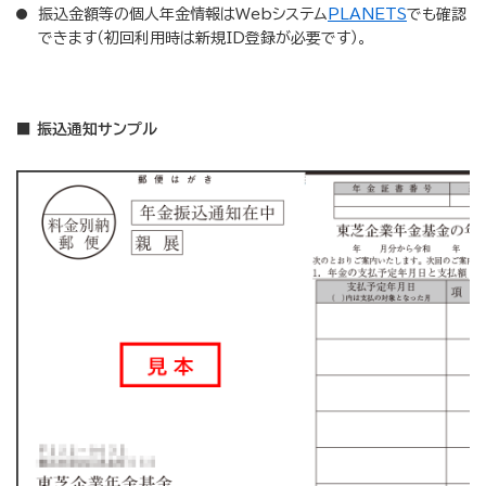
振込金額等の個人年金情報はWebシステム
PLANETS
でも確認
できます（初回利用時は新規ID登録が必要です）。
■ 振込通知サンプル