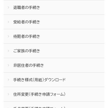
退職者の手続き
受給者の手続き
待期者の手続き
ご家族の手続き
非居住者の手続き
手続き様式（用紙）ダウンロード
住所変更（手続き申請フォーム）