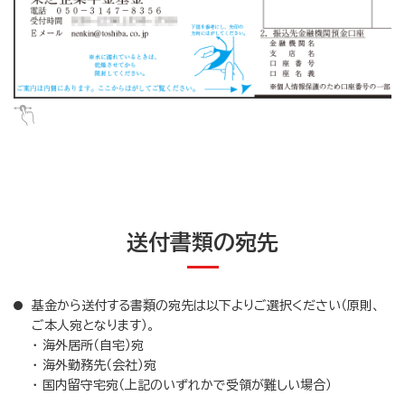
送付書類の宛先
基金から送付する書類の宛先は以下よりご選択ください（原則、
ご本人宛となります）。
・ 海外居所（自宅）宛
・ 海外勤務先（会社）宛
・ 国内留守宅宛（上記のいずれかで受領が難しい場合）