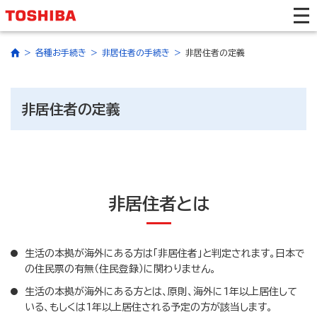
各種お手続き
非居住者の手続き
非居住者の定義
非居住者の定義
非居住者とは
生活の本拠が海外にある方は「非居住者」と判定されます。日本で
の住民票の有無（住民登録）に関わりません。
生活の本拠が海外にある方とは、原則、海外に1年以上居住して
いる、もしくは1年以上居住される予定の方が該当します。