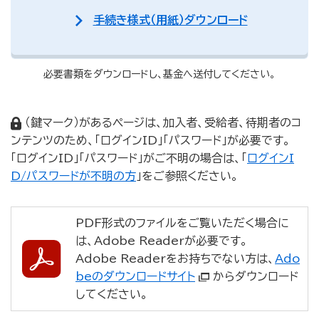
手続き様式（用紙）ダウンロード
必要書類をダウンロードし、基金へ送付してください。
（鍵マーク）があるページは、加入者、受給者、待期者のコ
ンテンツのため、「ログインID」「パスワード」が必要です。
「ログインID」「パスワード」がご不明の場合は、「
ログインI
D/パスワードが不明の方
」をご参照ください。
PDF形式のファイルをご覧いただく場合に
は、Adobe Readerが必要です。
Adobe Readerをお持ちでない方は、
Ado
beのダウンロードサイト
からダウンロード
してください。