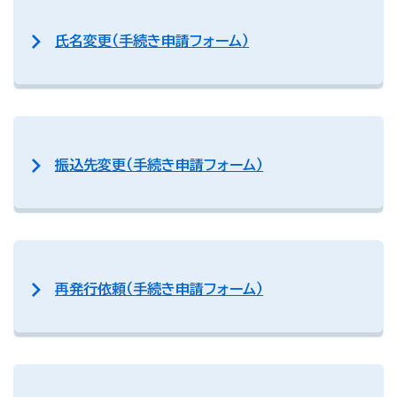
氏名変更（手続き申請フォーム）
振込先変更（手続き申請フォーム）
再発行依頼（手続き申請フォーム）