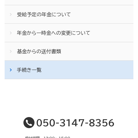
受給予定の年金について
年金から一時金への変更について
基金からの送付書類
手続き一覧
050-3147-8356