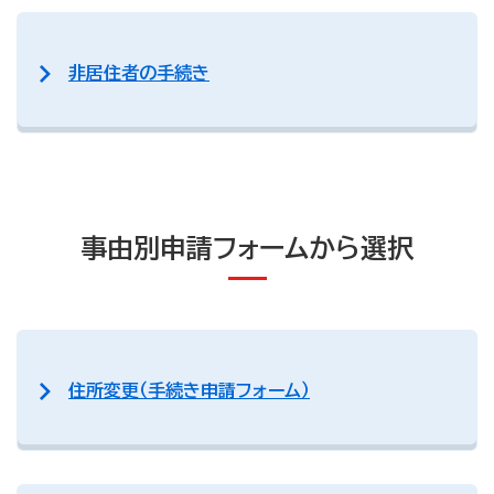
非居住者の手続き
事由別申請フォームから選択
住所変更（手続き申請フォーム）