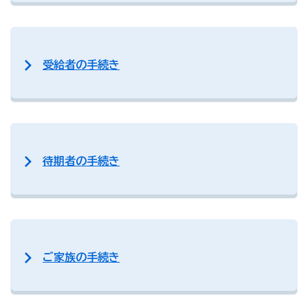
受給者の手続き
待期者の手続き
ご家族の手続き