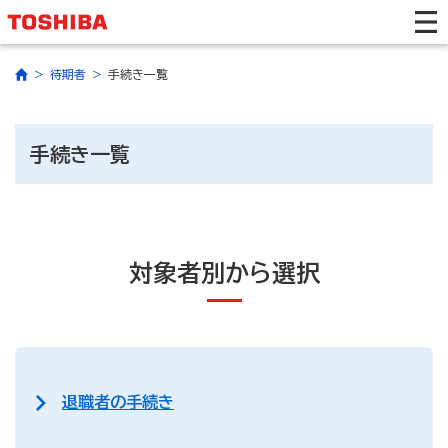
待期者
手続き一覧
手続き一覧
対象者別から選択
退職者の手続き