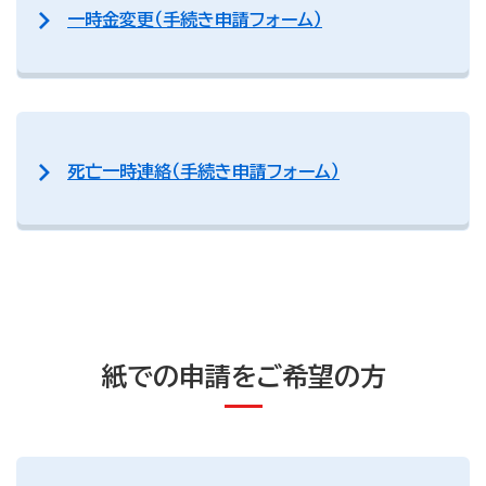
一時金変更（手続き申請フォーム）
死亡一時連絡（手続き申請フォーム）
紙での申請をご希望の方