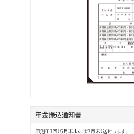
年金振込通知書
原則年１回（５月末または７月末）送付します。