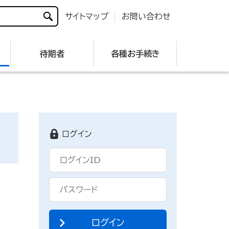
サイトマップ
お問い合わせ
待期者
各種お手続き
ログイン