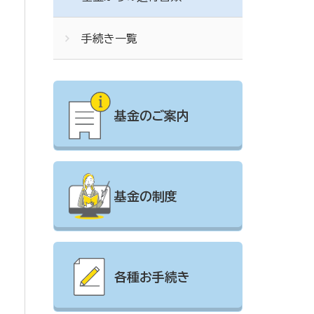
手続き一覧
基金のご案内
基金の制度
各種お手続き