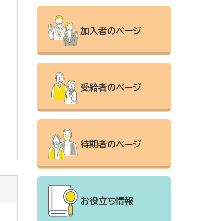
加入者のページ
受給者のページ
待期者のページ
お役立ち情報