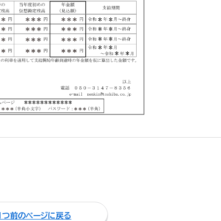
１つ前のページに戻る