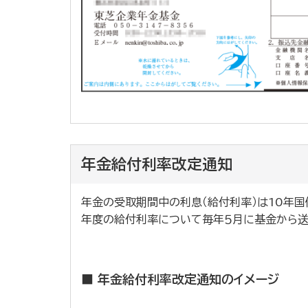
年金給付利率改定通知
年金の受取期間中の利息（給付利率）は10年国
年度の給付利率について毎年５月に基金から送
■ 年金給付利率改定通知のイメージ