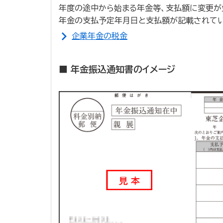
年度の途中から始まる年金等、支払額に変更が
年金の支払予定年月日と支払額が記載されてい
企業年金の税金
■ 年金振込通知書のイメージ