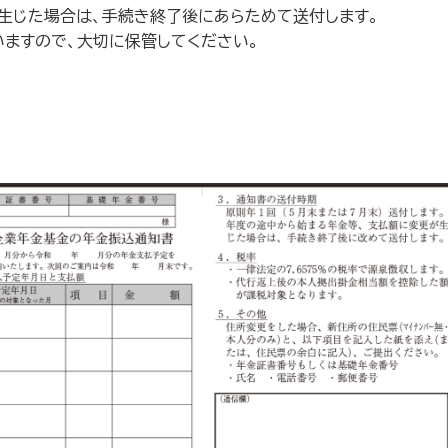
生じた場合は、手続き終了後にあらためて送付します。
ますので、大切に保管してください。