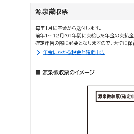
源泉徴収票
毎年1月に基金から送付します。
前年1〜12月の1年間に支給した年金の支払
確定申告の際に必要となりますので、大切に保
年金にかかる税金と確定申告
■ 源泉徴収票のイメージ