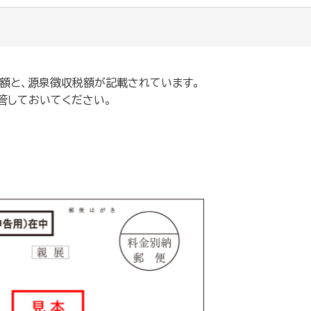
金額と、源泉徴収税額が記載されています。
管しておいてください。