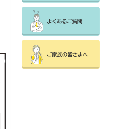
よくあるご質問
ご家族の皆さまへ