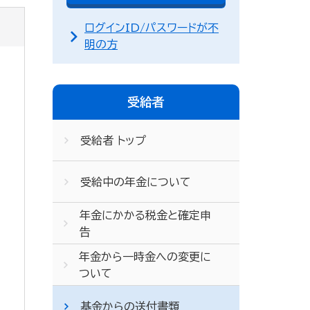
ログインID/パスワードが不
明の方
受給者
受給者 トップ
受給中の年金について
年金にかかる税金と確定申
告
年金から一時金への変更に
ついて
基金からの送付書類