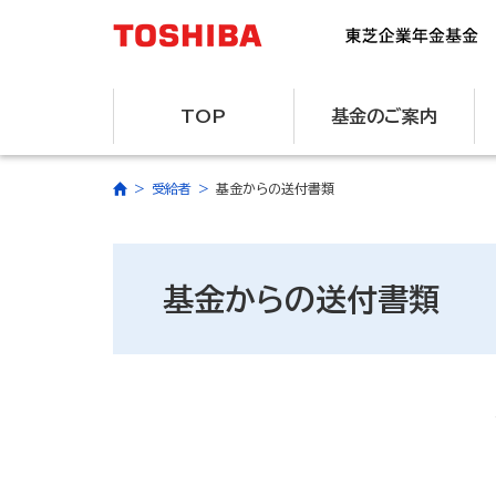
TOP
基金のご案内
受給者
基金からの送付書類
基金からの送付書類