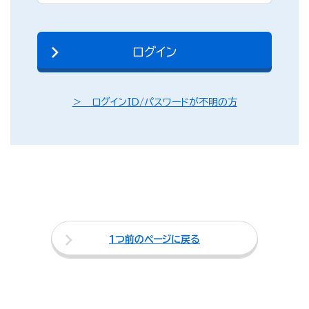
＞ ログインID/パスワードが不明の方
１つ前のページに戻る