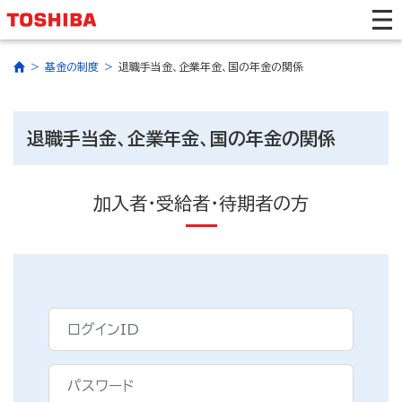
基金の制度
退職手当金、企業年金、国の年金の関係
退職手当金、企業年金、国の年金の関係
加入者・受給者・待期者の方