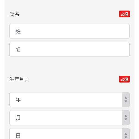
氏名
必須
生年月日
必須