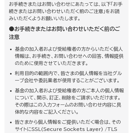
お手続きまたはお問い合わせにあたっては、以下「お手
続きまたはお問い合わせいただく前のご注意」をお読
みいただくようお願いいたします。
●お手続きまたはお問い合わせいただく前のご
注意
基金の加入者および受給権者の方からいただく個人
情報は、お手続き、お問い合わせへの回答、情報提供
のために使用させていただきます。
利用目的の範囲内で、皆さまの個人情報を当社グル
ープ会社や委託業者が使用することがございます。
基金の加入者および受給権者の方ご本人の個人情報
について、開示、訂正、削除をご請求いただけます。
その際はこの入力フォームのお問い合わせ内容に具
体的な内容をご記入ください。
皆さまから個人情報をご提供いただく場合は、その
サイトにSSL(Secure Sockets Layer) /TLS