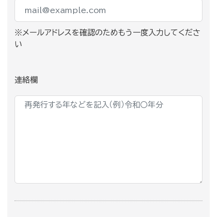
※メールアドレスを確認のためもう一度入力してくださ
い
連絡欄