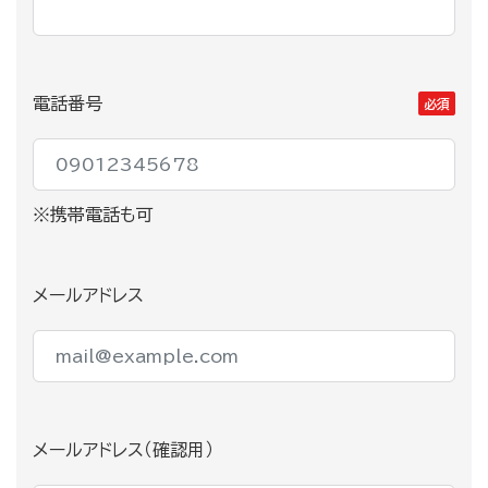
電話番号
必須
※携帯電話も可
メールアドレス
メールアドレス（確認用）