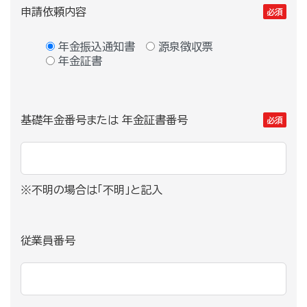
申請依頼内容
必須
年金振込通知書
源泉徴収票
年金証書
基礎年金番号または
年金証書番号
必須
※不明の場合は「不明」と記入
従業員番号