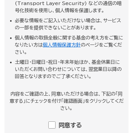
(Transport Layer Security) などの通信の暗
号化技術を使用し、個人情報を保護します。
必要な情報をご記入いただけない場合は、サービス
の一部を提供できないことがあります。
個人情報の取扱全般に関する基金の考え方をご覧に
なりたい方は
個人情報保護方針
のページをご覧くだ
さい。
土曜日・日曜日・祝日・年末年始ほか、基金休業日に
いただくお問い合わせについては、翌営業日以降の
回答となりますのでご了承ください。
内容をご確認の上、同意いただける場合は、下記の「同
意する」にチェックを付け「確認画面」をクリックしてくだ
さい。
同意する