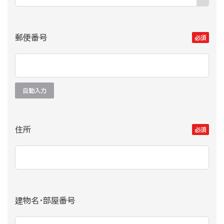
郵便番号
必須
自動入力
住所
必須
建物名・部屋番号