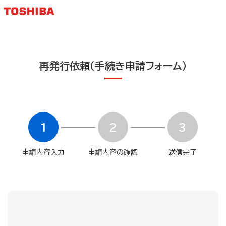
再発行依頼（手続き申請フォーム）
1
2
3
申請内容入力
申請内容の確認
送信完了