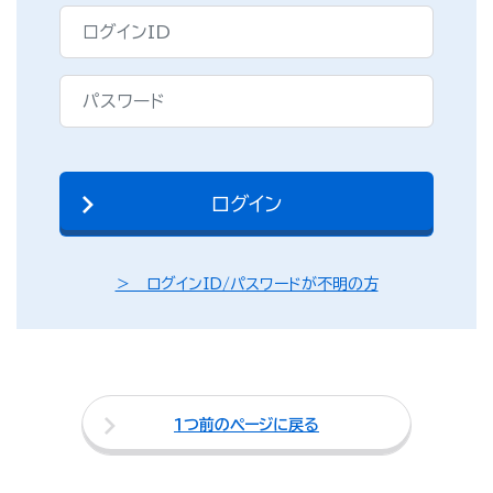
＞ ログインID/パスワードが不明の方
１つ前のページに戻る