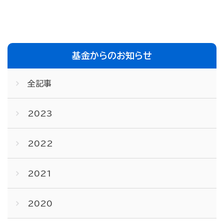
基金からのお知らせ
全記事
2023
2022
2021
2020