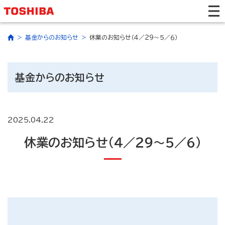
基金からのお知らせ
休業のお知らせ（４／２９～５／６）
基金からのお知らせ
2025.04.22
休業のお知らせ（４／２９～５／６）