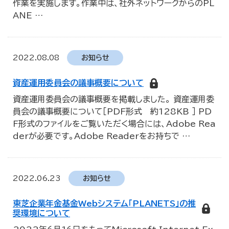
作業を実施します。作業中は、社外ネットワークからのPL
ANE
…
2022.08.08
お知らせ
資産運用委員会の議事概要について
資産運用委員会の議事概要を掲載しました。 資産運用委
員会の議事概要について［PDF形式 約128KB ］ PD
F形式のファイルをご覧いただく場合には、Adobe Rea
derが必要です。Adobe Readerをお持ちで
…
2022.06.23
お知らせ
東芝企業年金基金Webシステム「PLANETS」の推
奨環境について