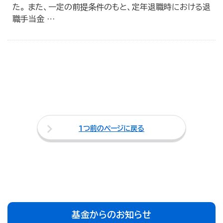
た。 また、一定の前提条件のもと、定年退職時における退
職手当金
…
１つ前のページに戻る
基金からのお知らせ