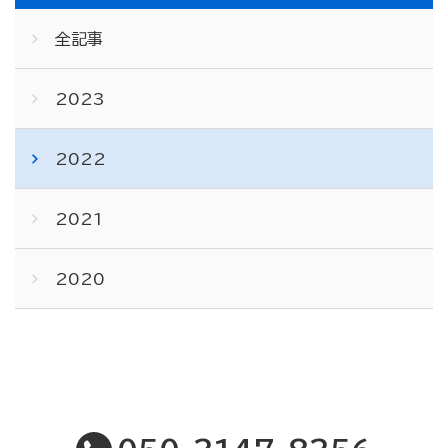
全記事
2023
2022
2021
2020