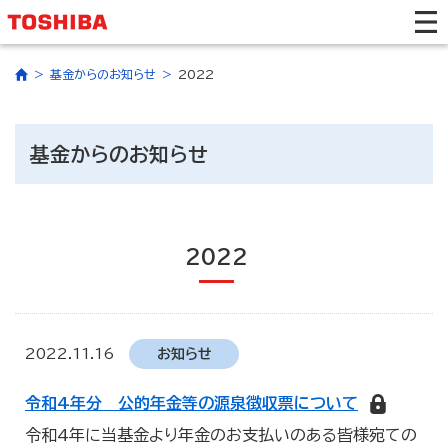
基金からのお知らせ
2022
基金からのお知らせ
2022
2022.11.16
お知らせ
令和4年分 公的年金等の源泉徴収票について
令和4年に当基金より年金のお支払いのある皆様宛ての