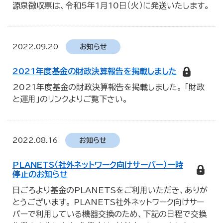
源泉徴収票は、令和5年1月10日（火）に発送いたします。
2022.09.20
お知らせ
2021年度基金の財政決算報告を掲載しました
2021年度基金の財政決算報告を掲載しました。 「財政
と運用」のリンクよりご覧下さい。
2022.08.16
お知らせ
PLANETS（社外ネットワーク向けサーバー）一時
停止のお知らせ
日ごろより基金のPLANETSをご利用いただき、ありが
とうございます。 PLANETS社外ネットワーク向けサー
バーで利用している機器交換のため、下記の日程で交換