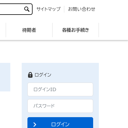
サイトマップ
お問い合わせ
待期者
各種お手続き
ログイン