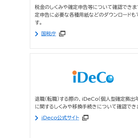
税金のしくみや確定申告等について確認できま
定申告に必要な各種用紙などのダウンロードも
す。
国税庁
退職（転職）する際の、iDeCo（個人型確定拠出
に関するしくみや移換手続きについて確認でき
iDeco公式サイト