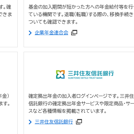
す。確
基金の加入期間が短かった方への年金給付等を行
できま
ている機関です。退職（転職）する際の、移換手続
ついても確認できます。
企業年金連合会
年金）
確定拠出年金の加入者ログインページです。三井
ます。
信託銀行の確定拠出年金サービスや限定商品・サ
スなど各種情報を掲載されています。
三井住友信託銀行