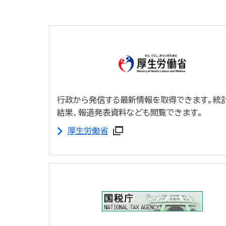
行政から発信する最新情報を取得できます。統
結果、報道発表資料なども閲覧できます。
厚生労働省