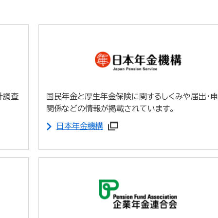
計調査
国民年金と厚生年金保険に関するしくみや届出・
関係などの情報が掲載されています。
日本年金機構