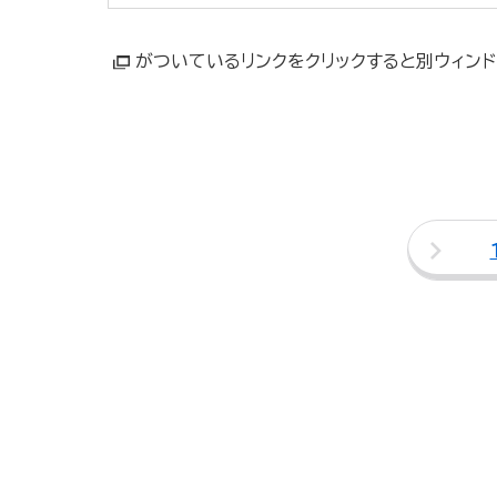
がついているリンクをクリックすると別ウィンド