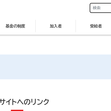
基金の制度
加入者
受給者
サイトへのリンク