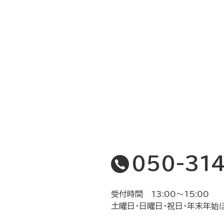
050-31
受付時間 13:00〜15:00
土曜日・日曜日・祝日・年末年始