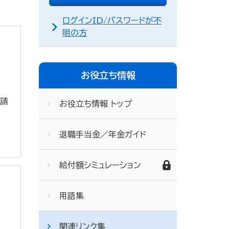
ログインID/パスワードが不
明の方
お役立ち情報
申請
お役立ち情報 トップ
退職手当金／年金ガイド
給付額シミュレーション
用語集
関連リンク集