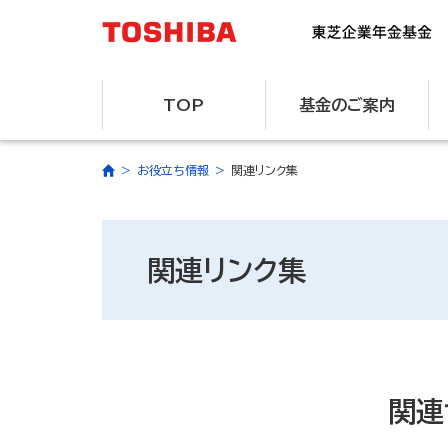
TOP
基金のご案内
お役立ち情報
関連リンク集
関連リンク集
関連