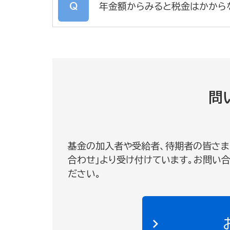
年金額からみると税金はかから
問
基金の加入者や受給者、待期者の皆さま
合わせ」より受け付けています。お問い
ださい。