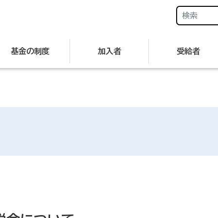
基金の制度
加入者
受給者