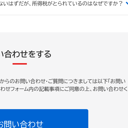
ないはずだが、所得税がとられているのはなぜですか？
い合わせをする
からのお問い合わせ・ご質問につきましては以下「お問い
合わせフォーム内の記載事項にご同意の上、お問い合わせく
お問い合わせ