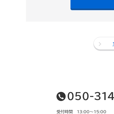
050-31
受付時間 13:00〜15:00