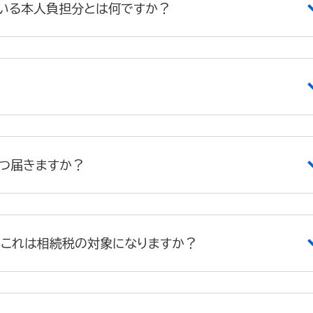
いる本人負担分とは何ですか？
つ届きますか？
、これは相続税の対象になりますか？