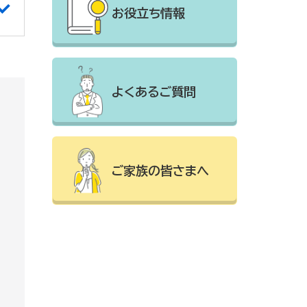
お役立ち情報
よくあるご質問
ご家族の皆さまへ