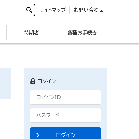
サイトマップ
お問い合わせ
待期者
各種お手続き
ログイン