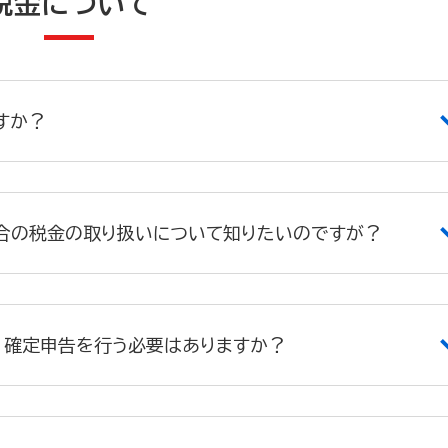
税金について
すか？
合の税金の取り扱いについて知りたいのですが？
、確定申告を行う必要はありますか？