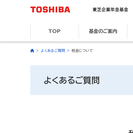
TOP
基金のご案内
よくあるご質問
税金について
よくあるご質問