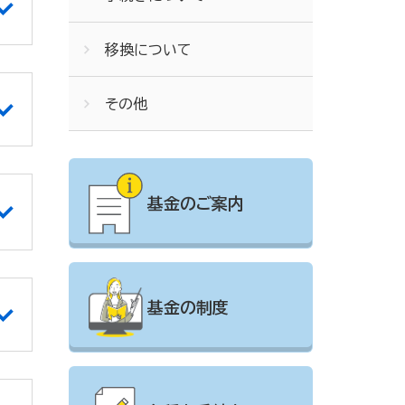
移換について
その他
基金のご案内
基金の制度