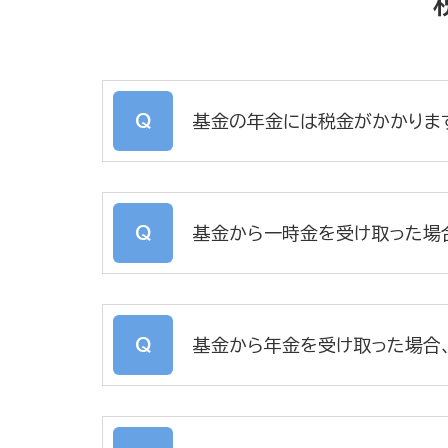
基金の年金には税金がかかりま
基金から一時金を受け取った場
基金から年金を受け取った場合