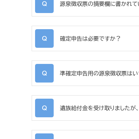
源泉徴収票の摘要欄に書かれて
確定申告は必要ですか？
準確定申告用の源泉徴収票はい
遺族給付金を受け取りましたが