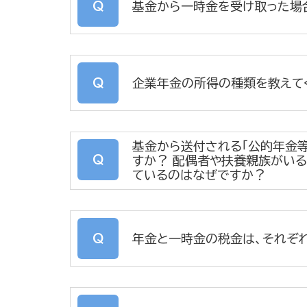
基金から一時金を受け取った場
企業年金の所得の種類を教えて
基金から送付される「公的年金
すか？ 配偶者や扶養親族がい
ているのはなぜですか？
年金と一時金の税金は、それぞ