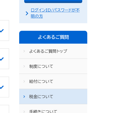
ログインID/パスワードが不
明の方
よくあるご質問
よくあるご質問トップ
制度について
給付について
税金について
手続きについて